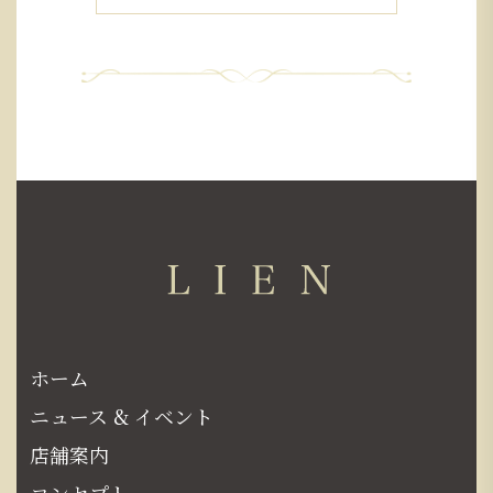
ホーム
ニュース & イベント
店舗案内
コンセプト