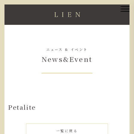
ニュース & イベント
News&Event
Petalite
一覧に戻る