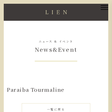
ニュース & イベント
News&Event
Paraiba Tourmaline
一覧に戻る