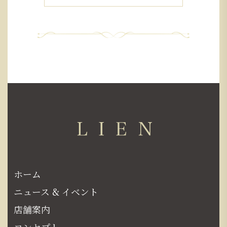
ホーム
ニュース & イベント
店舗案内
コンセプト