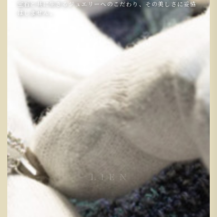
宝石と共に生きるジュエリーへのこだわり、その美しさに妥協
はしません。