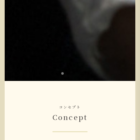
コンセプト
Concept