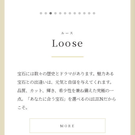
ルース
Loose
宝石には数々の歴史とドラマがあります。魅力ある
宝石との出逢いは、元気と自信を与えてくれます。
品質、カット、輝き、希少性を兼ね備えた究極の一
点。「あなたに合う宝石」を選べるのはLIENだから
こそ。
MORE