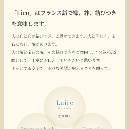
「Lien」はフランス語で縁、絆、結びつき
を意味します。
人の心と心が結びつき、ご縁ができます。人と同じく、宝
石にも心、魂があります。
人の魂と宝石の魂、その結びつきをご案内し、宝石の伝道
師として、丁寧にお伝えしていきたいと思います。
ホッとする空間で、幸せな笑顔が増えることを願って。