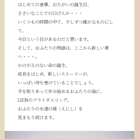
はじめての食事、おたがいの誕生日、
ささいなことでの口げんか・・・
いくつもの時間の中で、少しずつ確かなものにし
て、
今日という日があるのだと思います。
そして、おふたりの物語は、ここから新しい章
へ・・・。
かけがえのない命の誕生、
成長をはじめ、新しいストーリーが、
いっぱい待ち受けていることでしょう。
手を取りあって歩み始めるおふたりの指に、
LIENのブライダルリング。
おふたりの永遠の縁（えにし）を
見まもり続けます。