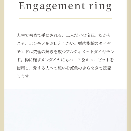
Engagement ring
人生で初めて手にされる、二人だけの宝石。だから
こそ、ホンモノをお伝えしたい。婚約指輪のダイヤ
モンドは究極の輝きを放つアルティメットダイヤモン
ド。枠に施すメレダイヤにもハート＆キューピットを
使用し、愛する人への想いを虹色のきらめきで祝福
します。