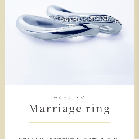
マリッジリング
Marriage ring