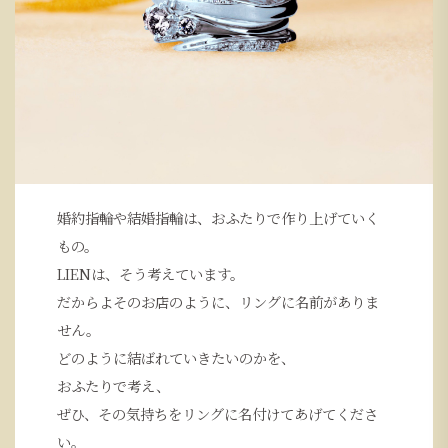
婚約指輪や結婚指輪は、おふたりで作り上げていく
もの。
LIENは、そう考えています。
だからよそのお店のように、リングに名前がありま
せん。
どのように結ばれていきたいのかを、
おふたりで考え、
ぜひ、その気持ちをリングに名付けてあげてくださ
い。