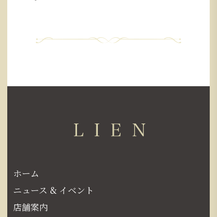
ホーム
ニュース & イベント
店舗案内