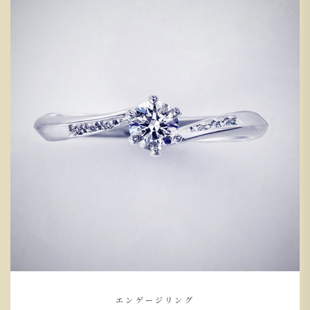
エンゲージリング