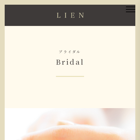
ブライダル
Bridal