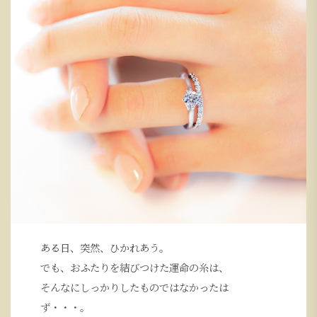
ある日、突然、ひかれあう。
でも、おふたりを結びつけた運命の糸は、
そんなにしっかりしたものではなかったは
ず・・・。