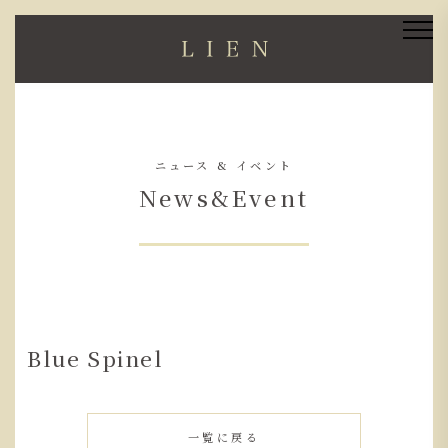
ニュース & イベント
News&Event
Blue Spinel
一覧に戻る