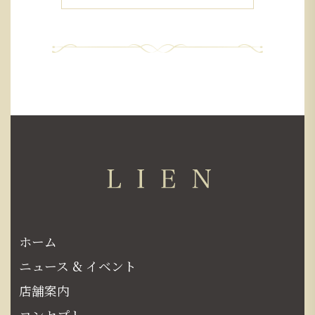
ホーム
ニュース & イベント
店舗案内
コンセプト