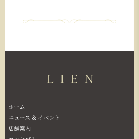
ホーム
ニュース & イベント
店舗案内
コンセプト