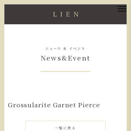
ニュース & イベント
News&Event
Grossularite Garnet Pierce
一覧に戻る