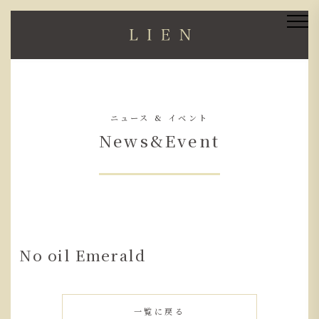
ニュース & イベント
News&Event
No oil Emerald
一覧に戻る