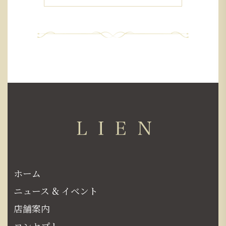
ホーム
ニュース & イベント
店舗案内
コンセプト