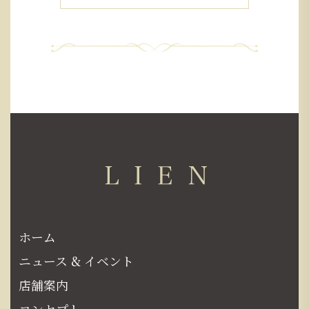
ホーム
ニュース & イベント
店舗案内
コンセプト