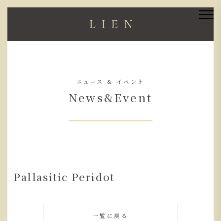
ニュース & イベント
News&Event
Pallasitic Peridot
一覧に戻る