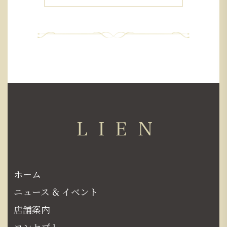
ホーム
ニュース & イベント
店舗案内
コンセプト