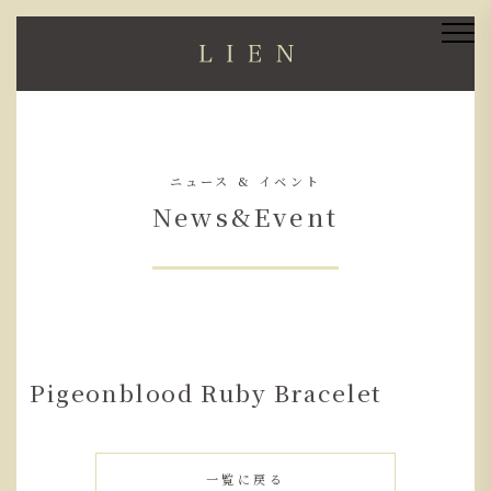
ニュース & イベント
News&Event
Pigeonblood Ruby Bracelet
一覧に戻る