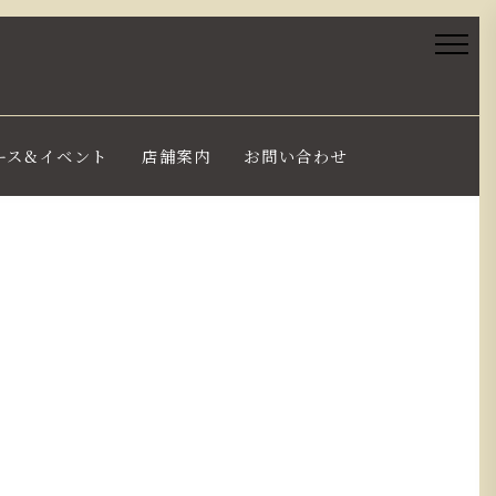
ース&イベント
店舗案内
お問い合わせ