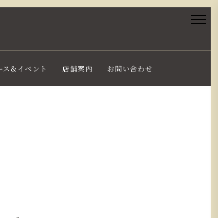
ース&イベント
店舗案内
お問い合わせ