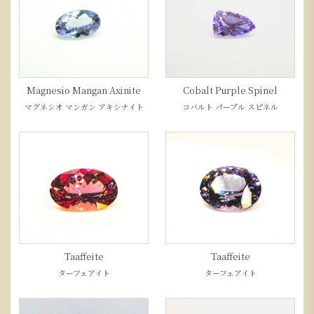
Magnesio Mangan Axinite
Cobalt Purple Spinel
マグネシオ マンガン アキシナイト
コバルト パープル スピネル
Taaffeite
Taaffeite
ターフェアイト
ターフェアイト