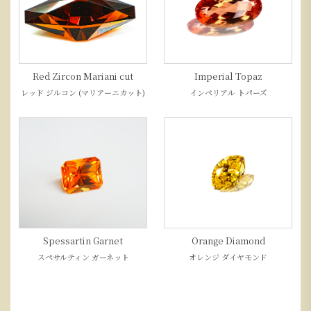
Red Zircon Mariani cut
Imperial Topaz
レッド ジルコン (マリアーニカット)
インペリアル トパーズ
Spessartin Garnet
Orange Diamond
スペサルティン ガーネット
オレンジ ダイヤモンド