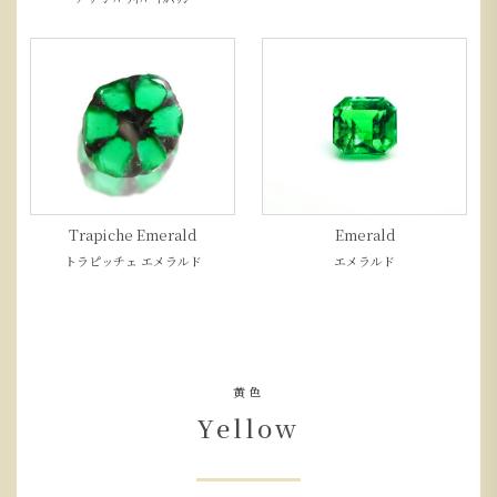
Trapiche Emerald
Emerald
トラピッチェ エメラルド
エメラルド
黄色
Yellow