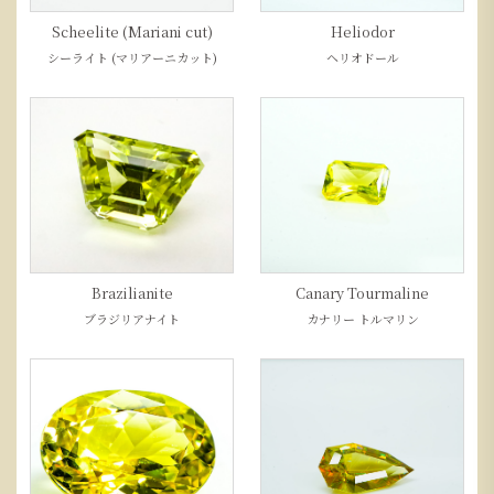
Scheelite (Mariani cut)
Heliodor
シーライト (マリアーニカット)
ヘリオドール
Brazilianite
Canary Tourmaline
ブラジリアナイト
カナリー トルマリン