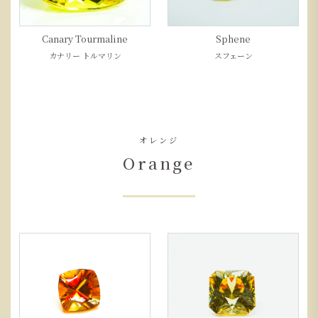
Canary Tourmaline
Sphene
カナリー トルマリン
スフェーン
オレンジ
Orange