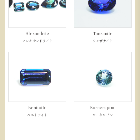
Alexandrite
Tanzanite
アレキサンドライト
タンザナイト
Benitoite
Kornerupine
ベニトアイト
コーネルピン