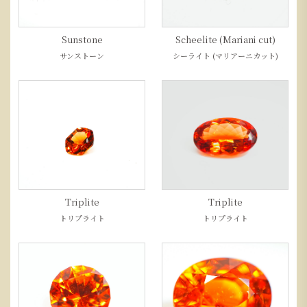
Sunstone
Scheelite (Mariani cut)
サンストーン
シーライト (マリアーニカット)
Triplite
Triplite
トリプライト
トリプライト