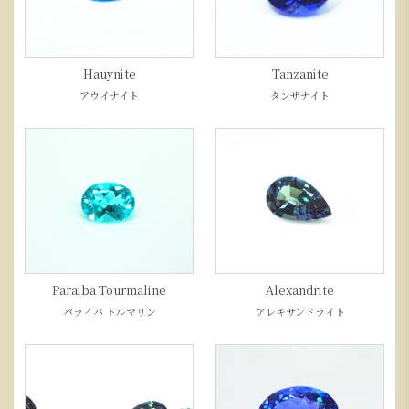
Hauynite
Tanzanite
アウイナイト
タンザナイト
Paraiba Tourmaline
Alexandrite
パライバ トルマリン
アレキサンドライト