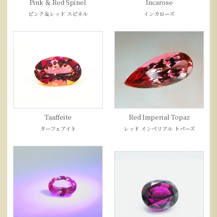
Pink ＆ Red Spinel
Incarose
ピンク＆レッド スピネル
インカローズ
Taaffeite
Red Imperial Topaz
ターフェアイト
レッド インペリアル トパーズ