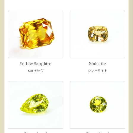
Yellow Sapphire
Sinhalite
ｲｴﾛｰｻﾌｧｲｱ
シンハライト