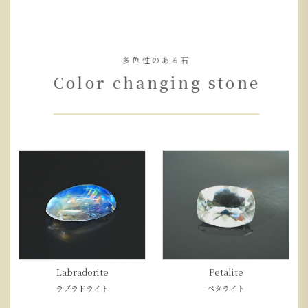
多色性のある石
Color changing stone
Labradorite
Petalite
ラブラドライト
ペタライト