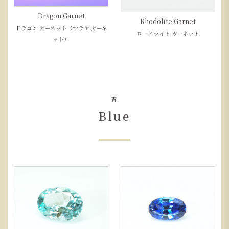
Dragon Garnet
Rhodolite Garnet
ドラゴン ガーネット（マラヤ ガーネ
ロードライト ガーネット
ット）
青
Blue