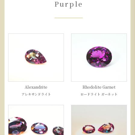
Purple
Alexandrite
Rhodolite Garnet
アレキサンドライト
ロードライト ガーネット