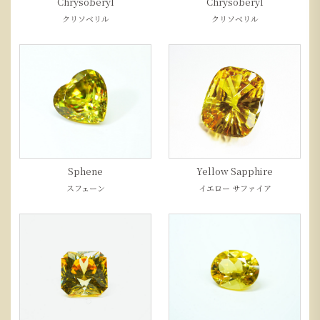
Chrysoberyl
Chrysoberyl
クリソベリル
クリソベリル
Sphene
Yellow Sapphire
スフェーン
イエロー サファイア