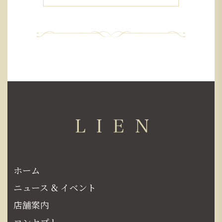
ホーム
ニュース & イベント
店舗案内
コンセプト