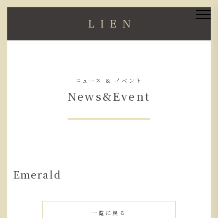
ニュース & イベント
News&Event
Emerald
一覧に戻る