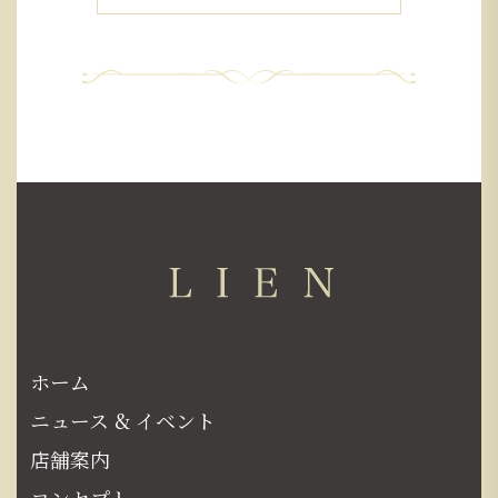
ホーム
ニュース & イベント
店舗案内
コンセプト