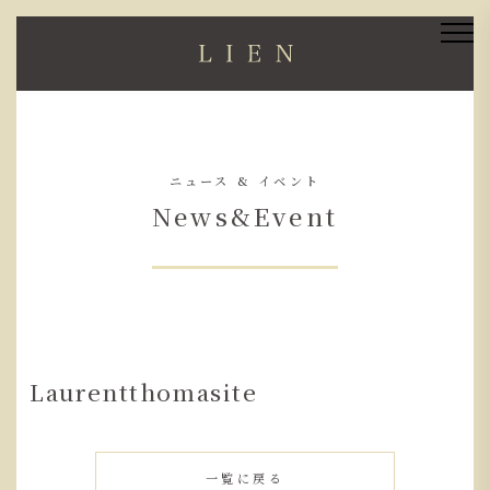
ニュース & イベント
News&Event
Laurentthomasite
一覧に戻る