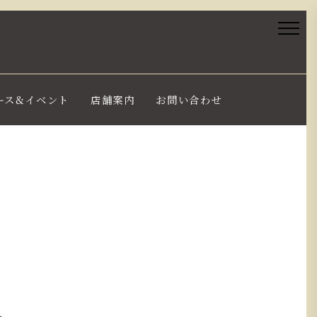
ース&イベント
店舗案内
お問い合わせ