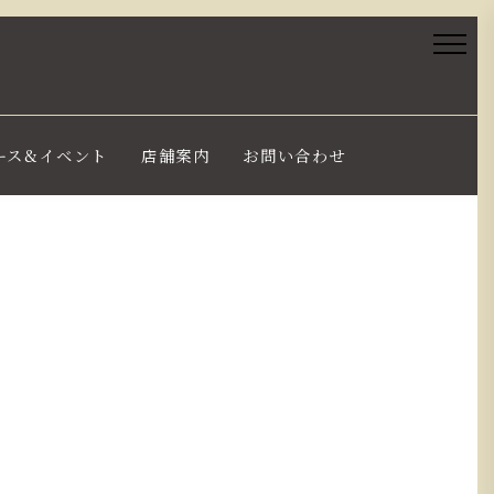
ース&イベント
店舗案内
お問い合わせ