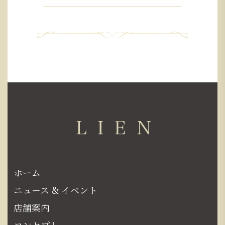
ホーム
ニュース & イベント
店舗案内
コンセプト