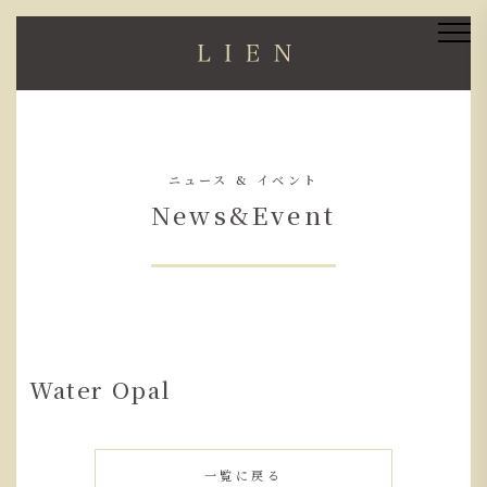
ニュース & イベント
News&Event
Water Opal
一覧に戻る