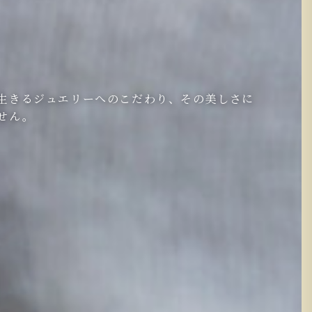
生きるジュエリーへのこだわり、その美しさに
せん。