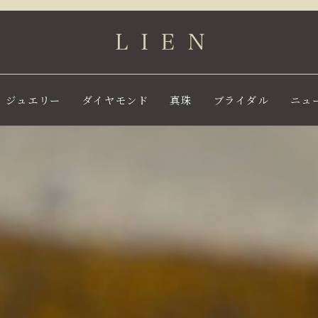
ジュエリー
ダイヤモンド
真珠
ブライダル
ニュ