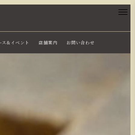
ース&イベント
店舗案内
お問い合わせ