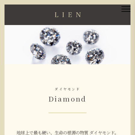
ダイヤモンド
Diamond
地球上で最も硬い、生命の根源の物質 ダイヤモンド。