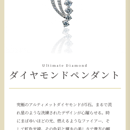
Ultimate Diamond
ダイヤモンドペンダント
究極のアルティメットダイヤモンドが5石。まるで流
れ星のような洗練されたデザインが心躍らせる。時
にまばゆいほどの光、燃えるようなファイアー、そ
して虹色光線。その色彩と輝きの美しさで貴方の願