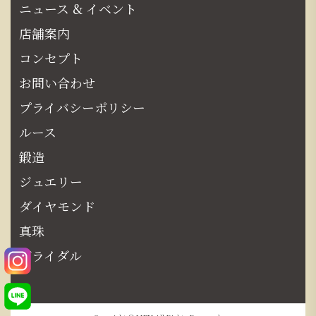
ニュース & イベント
店舗案内
コンセプト
お問い合わせ
プライバシーポリシー
ルース
鍛造
ジュエリー
ダイヤモンド
真珠
ブライダル