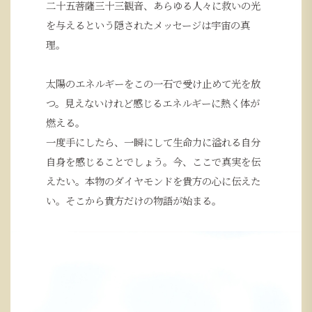
二十五菩薩三十三観音、あらゆる人々に救いの光
を与えるという隠されたメッセージは宇宙の真
理。
太陽のエネルギーをこの一石で受け止めて光を放
つ。見えないけれど感じるエネルギーに熱く体が
燃える。
一度手にしたら、一瞬にして生命力に溢れる自分
自身を感じることでしょう。今、ここで真実を伝
えたい。本物のダイヤモンドを貴方の心に伝えた
い。そこから貴方だけの物語が始まる。