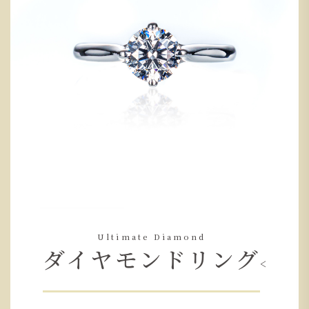
Ultimate Diamond
ダイヤモンドリング
<