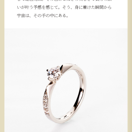
いが叶う予感を感じて。そう、身に着けた瞬間から
宇宙は、その手の中にある。