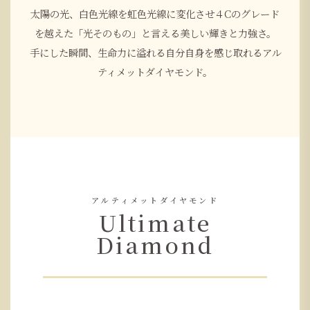
太陽の光、白色光線を虹色光線に変化させ４Cのグレード
を越えた「光そのもの」と言える美しい輝きと力強さ。
手にした瞬間、生命力に溢れる自分自身を感じ取れるアル
ティメットダイヤモンド。
アルティメットダイヤモンド
Ultimate
Diamond