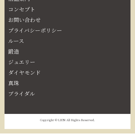
コンセプト
お問い合わせ
プライバシーポリシー
ルース
鍛造
ジュエリー
ダイヤモンド
真珠
ブライダル
Copyright © LIEN All Rights Reserved.