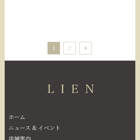
1
2
ホーム
ニュース & イベント
店舗案内