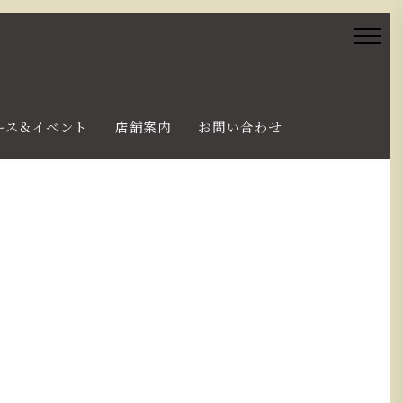
ース&イベント
店舗案内
お問い合わせ