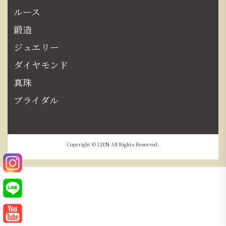
ルース
鍛造
ジュエリー
ダイヤモンド
真珠
ブライダル
Copyright © LIEN All Rights Reserved.