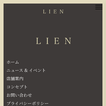
ホーム
ニュース & イベント
店舗案内
コンセプト
お問い合わせ
プライバシーポリシー