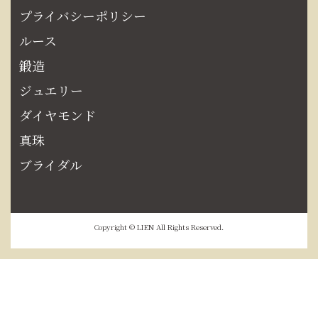
プライバシーポリシー
ルース
鍛造
ジュエリー
ダイヤモンド
真珠
ブライダル
Copyright © LIEN All Rights Reserved.