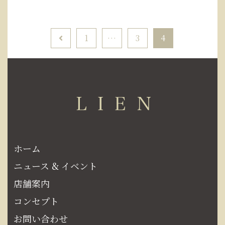
1
…
3
4
ホーム
ニュース & イベント
店舗案内
コンセプト
お問い合わせ