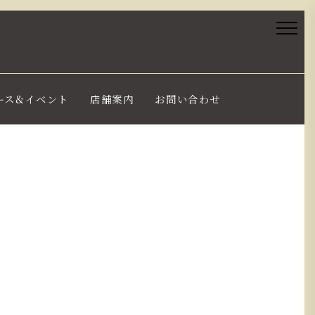
ース&イベント
店舗案内
お問い合わせ