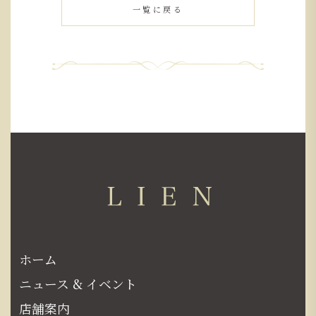
一覧に戻る
ホーム
ニュース & イベント
店舗案内