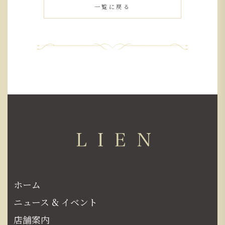
一覧に戻る
ホーム
ニュース & イベント
店舗案内