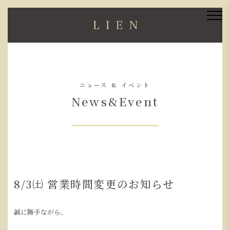
ニュース & イベント
News&Event
8/3㈯ 営業時間変更のお知らせ
誠に勝手ながら、