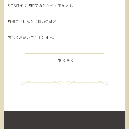
8月3日㈯は15時閉店とさせて頂きます。
皆様のご理解とご協力のほど
宜しくお願い申し上げます。
一覧に戻る