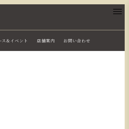
ース&イベント
店舗案内
お問い合わせ