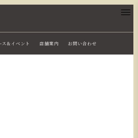
ース&イベント
店舗案内
お問い合わせ