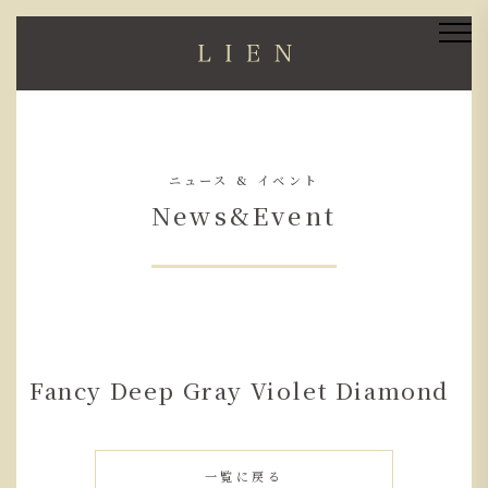
ニュース & イベント
News&Event
Fancy Deep Gray Violet Diamond
一覧に戻る