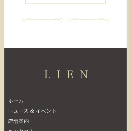
ホーム
ニュース & イベント
店舗案内
コンセプト