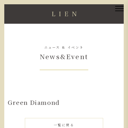
ニュース & イベント
News&Event
Green Diamond
一覧に戻る