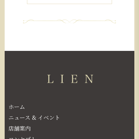
ホーム
ニュース & イベント
店舗案内
コンセプト