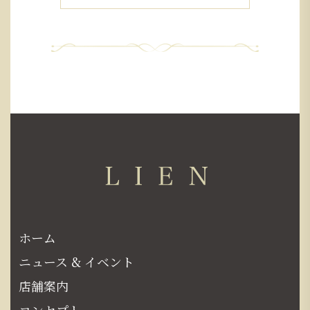
ホーム
ニュース & イベント
店舗案内
コンセプト