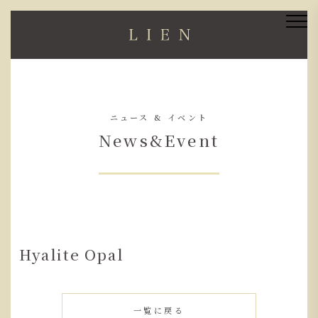
ニュース & イベント
News&Event
Hyalite Opal
一覧に戻る