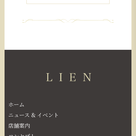
ホーム
ニュース & イベント
店舗案内
コンセプト