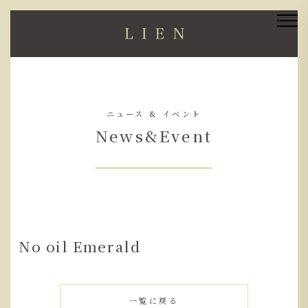
ニュース & イベント
News&Event
No oil Emerald
一覧に戻る