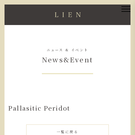
ニュース & イベント
News&Event
Pallasitic Peridot
一覧に戻る