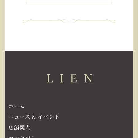
ホーム
ニュース & イベント
店舗案内
コンセプト