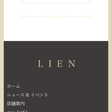
ホーム
ニュース & イベント
店舗案内
コンセプト