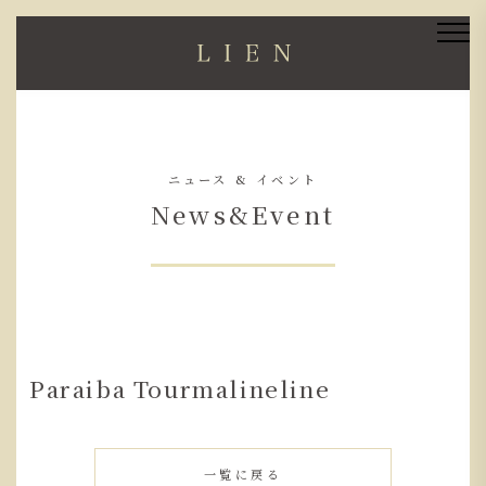
ニュース & イベント
News&Event
Paraiba Tourmalineline
一覧に戻る