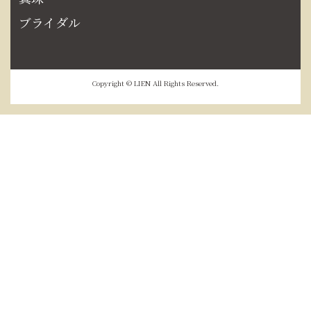
ブライダル
Copyright © LIEN All Rights Reserved.