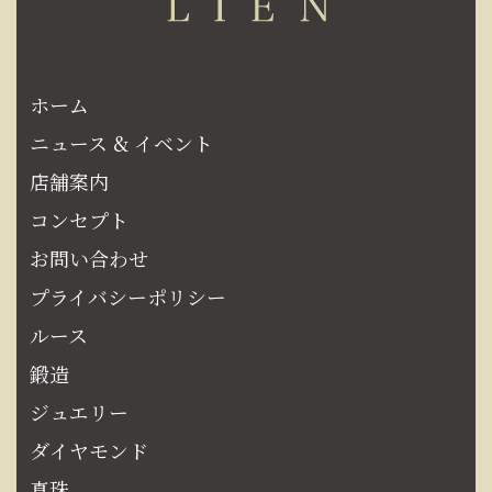
ホーム
ニュース & イベント
店舗案内
コンセプト
お問い合わせ
プライバシーポリシー
ルース
鍛造
ジュエリー
ダイヤモンド
真珠