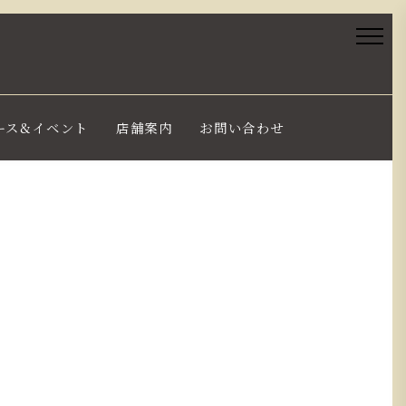
ース&イベント
店舗案内
お問い合わせ