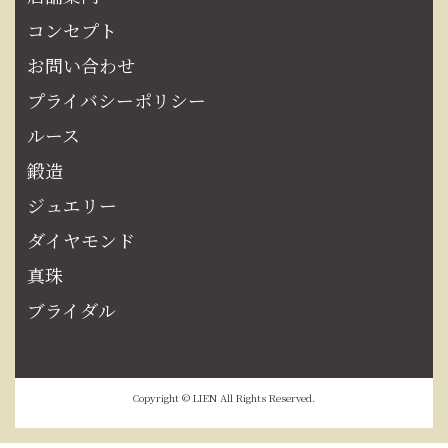
コンセプト
お問い合わせ
プライバシーポリシー
ルース
鍛造
ジュエリー
ダイヤモンド
真珠
ブライダル
Copyright © LIEN All Rights Reserved.