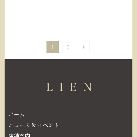
1
2
ホーム
ニュース & イベント
店舗案内